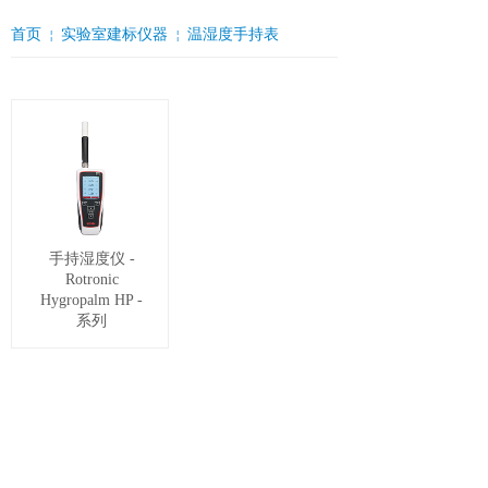
首页
实验室建标仪器
温湿度手持表
￤
￤
手持湿度仪 -
Rotronic
Hygropalm HP -
系列