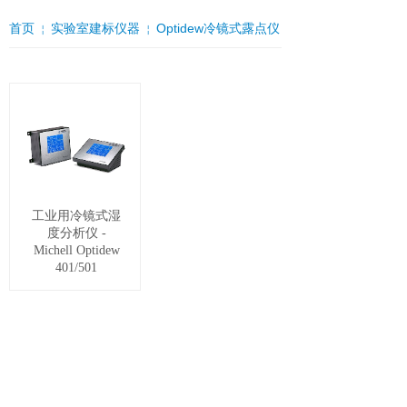
首页
实验室建标仪器
Optidew冷镜式露点仪
￤
￤
工业用冷镜式湿
度分析仪 -
Michell Optidew
401/501