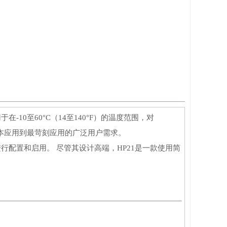
-10至60°C（14至140°F）的温度范围，对
基本应用到最苛刻应用的广泛用户需求。
件进行配置和启用。 尽管其设计高端，HP21是一款使用简