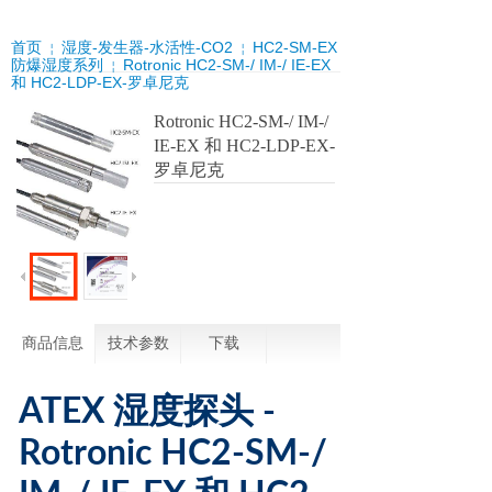
首页
湿度-发生器-水活性-CO2
HC2-SM-EX
￤
￤
防爆湿度系列
Rotronic HC2-SM-/ IM-/ IE-EX
￤
和 HC2-LDP-EX-罗卓尼克
Rotronic HC2-SM-/ IM-/
IE-EX 和 HC2-LDP-EX-
罗卓尼克
商品信息
技术参数
下载
ATEX 湿度探头 -
Rotronic HC2-SM-/