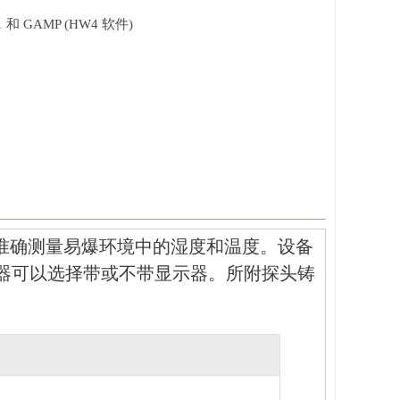
11 和 GAMP (HW4 软件)
构成，用于准确测量易爆环境中的湿度和温度。设备
变送器可以选择带或不带显示器。所附探头铸