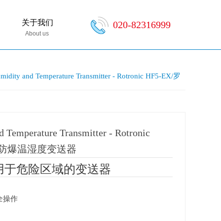
关于我们
020-82316999
About us
idity and Temperature Transmitter - Rotronic HF5-EX/罗
 Temperature Transmitter - Rotronic
尼克防爆温湿度变送器
X-用于危险区域的变送器
全操作