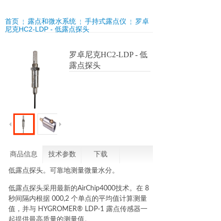
首页
露点和微水系统
手持式露点仪
罗卓
￤
￤
￤
尼克HC2-LDP - 低露点探头
罗卓尼克HC2-LDP - 低
露点探头
商品信息
技术参数
下载
低露点探头。可靠地测量微量水分。
低露点探头采用最新的AirChip4000技术。在 8
秒间隔内根据 000,2 个单点的平均值计算测量
值，并与 HYGROMER® LDP-1 露点传感器一
起提供最高质量的测量值。