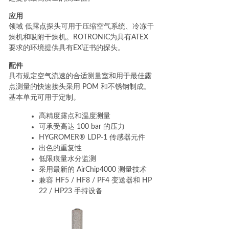
应用
领域 低露点探头可用于压缩空气系统、冷冻干
燥机和吸附干燥机。ROTRONIC为具有ATEX
要求的环境提供具有EX证书的探头。
配件
具有规定空气流速的合适测量室和用于最佳露
点测量的快速接头采用 POM 和不锈钢制成。
基本单元可用于定制。
高精度露点和温度测量
可承受高达 100 bar 的压力
HYGROMER® LDP-1 传感器元件
出色的重复性
低限痕量水分监测
采用最新的 AirChip4000 测量技术
兼容 HF5 / HF8 / PF4 变送器和 HP
22 / HP23 手持设备