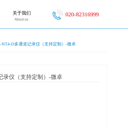
关于我们
020-82316999
About us
L-NT4-D多通道记录仪（支持定制）-微卓
通道记录仪（支持定制）-微卓