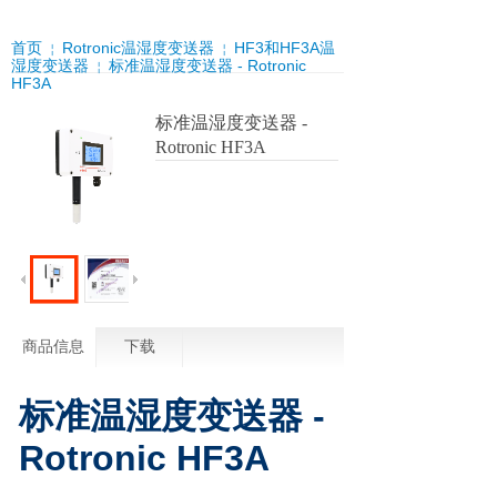
首页
Rotronic温湿度变送器
HF3和HF3A温
￤
￤
湿度变送器
标准温湿度变送器 - Rotronic
￤
HF3A
标准温湿度变送器 -
Rotronic HF3A
商品信息
下载
标准温湿度变送器 -
Rotronic HF3A