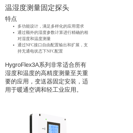
温湿度测量固定探头
特点
多功能设计，满足多样化的应用需求
通过额外的湿度参数计算进行精确的相
对湿度和温度测量
通过NFC接口自由配置输出和扩展，支
持无通电状态下NFC配置
HygroFlex3A系列非常适合所有
湿度和温度的高精度测量至关重
要的应用，变送器固定安装，适
用于暖通空调和轻工业应用。