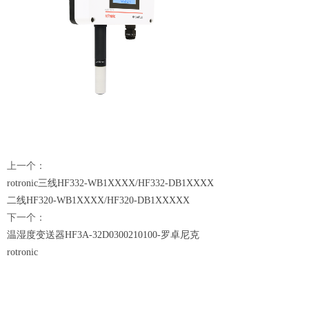
上一个：
rotronic三线HF332-WB1XXXX/HF332-DB1XXXX
二线HF320-WB1XXXX/HF320-DB1XXXXX
下一个：
温湿度变送器HF3A-32D0300210100-罗卓尼克
rotronic