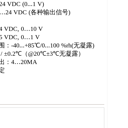
4 VDC (0...1 V)
 16…24 VDC (各种输出信号)
4 VDC, 0…10 V
5 VDC, 0…1 V
0...+85℃/0...100 %rh(无凝露)
 / ±0.2℃（@20℃±3℃无凝露）
：4…20MA
定