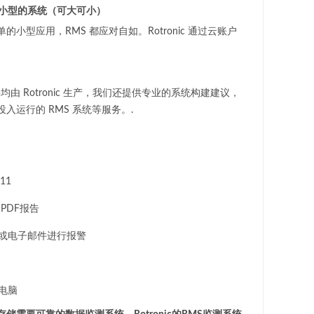
型和小型的系统（可大可小）
小型应用，RMS 都应对自如。Rotronic 通过云账户
均由 Rotronic 生产，我们还提供专业的系统构建建议，
入运行的 RMS 系统等服务。.
 11
PDF报告
或电子邮件进行报警
电脑