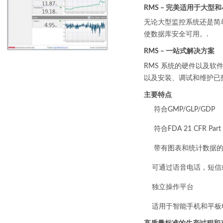
RMS – 完美适用于大
无论大型监控系统还是简单的
使数据库安全可用。.
RMS – 一站式解决方案
RMS 系统的硬件以及软件
以及安装、调试和维护已投
主要特点
符合GMP/GLP/GDP
符合FDA 21 CFR Part
带有图表和统计数据的
可通过语音电话，短信
独立操作平台
适用于智能手机和平板