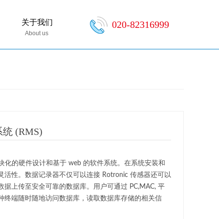
关于我们
020-82316999
About us
统 (RMS)
采用模块化的硬件设计和基于 web 的软件系统。在系统安装和
性。数据记录器不仅可以连接 Rotronic 传感器还可以
据上传至安全可靠的数据库。用户可通过 PC,MAC, 平
种终端随时随地访问数据库，读取数据库存储的相关信