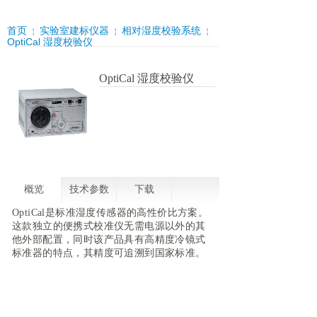
首页
实验室建标仪器
相对湿度校验系统
￤
￤
￤
OptiCal 湿度校验仪
OptiCal 湿度校验仪
概览
技术参数
下载
OptiCal是标准湿度传感器的高性价比方案。
这款独立的便携式校准仪无需电源以外的其
他外部配置，同时该产品具有高精度冷镜式
标准器的特点，其精度可追溯到国家标准。