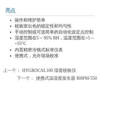
亮点
操作和维护简单
校验室出色的稳定性和均匀性
手动控制或可选简单的自动化设定点控制
湿度范围在5 ~ 95% RH，温度范围在+5 ~
+55°C
内置精密冷镜式标准仪表
便携式，允许现场校准
上一个：
HYGROCAL100 湿度校验仪
下一个：
便携式温湿度发生器 RHPM-550